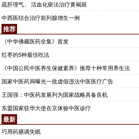
疏肝理气、 活血化瘀法治疗黄褐斑
中西医结合治疗前列腺增生一例
推荐
《中华佛藏医药全集》首发
红枣的5种最佳吃法
《中国公民中医养生保健素养》推荐十种常用养生法
国家中医药局曝光一批虚假违法中医医疗广告
王国强：中医药发展列为国家战略具备良机
东盟国家驻华大使在京体验中医诊疗
最新
巧用药膳调失眠