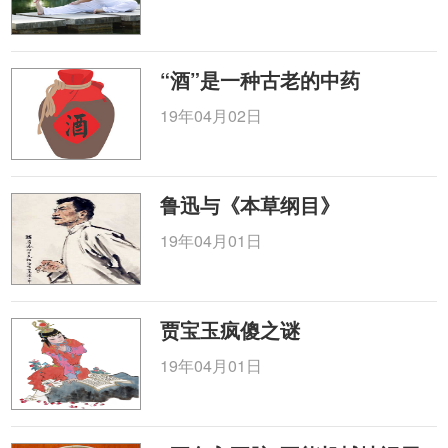
“酒”是一种古老的中药
19年04月02日
鲁迅与《本草纲目》
19年04月01日
贾宝玉疯傻之谜
19年04月01日