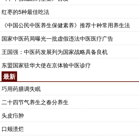
红枣的5种最佳吃法
《中国公民中医养生保健素养》推荐十种常用养生法
国家中医药局曝光一批虚假违法中医医疗广告
王国强：中医药发展列为国家战略具备良机
东盟国家驻华大使在京体验中医诊疗
最新
巧用药膳调失眠
二十四节气养生之春分养生
头皮疖肿
口颊溃烂