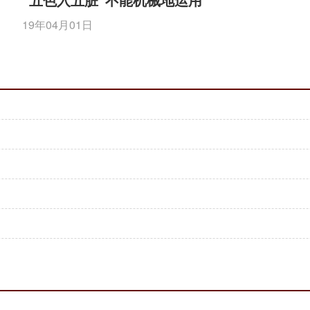
19年04月01日