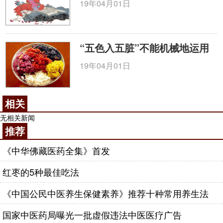
19年04月01日
“五色入五脏”不能机械地运用
19年04月01日
相关
无相关新闻
推荐
《中华佛藏医药全集》首发
红枣的5种最佳吃法
《中国公民中医养生保健素养》推荐十种常用养生法
国家中医药局曝光一批虚假违法中医医疗广告