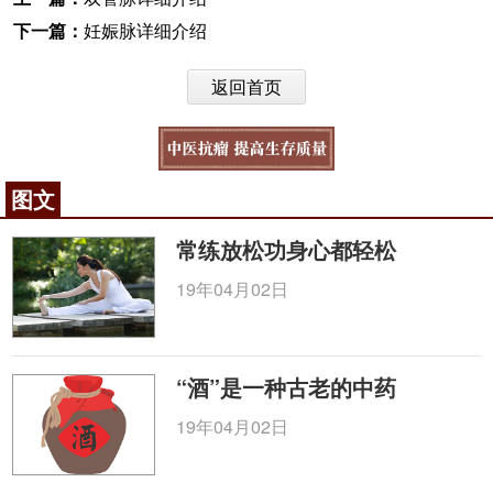
下一篇：
妊娠脉详细介绍
返回首页
图文
常练放松功身心都轻松
19年04月02日
“酒”是一种古老的中药
19年04月02日