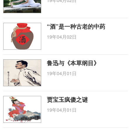
19年04月02日
“酒”是一种古老的中药
19年04月02日
鲁迅与《本草纲目》
19年04月01日
贾宝玉疯傻之谜
19年04月01日