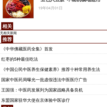
19年04月01日
相关
无相关新闻
推荐
《中华佛藏医药全集》首发
红枣的5种最佳吃法
《中国公民中医养生保健素养》推荐十种常用养生法
国家中医药局曝光一批虚假违法中医医疗广告
王国强：中医药发展列为国家战略具备良机
东盟国家驻华大使在京体验中医诊疗