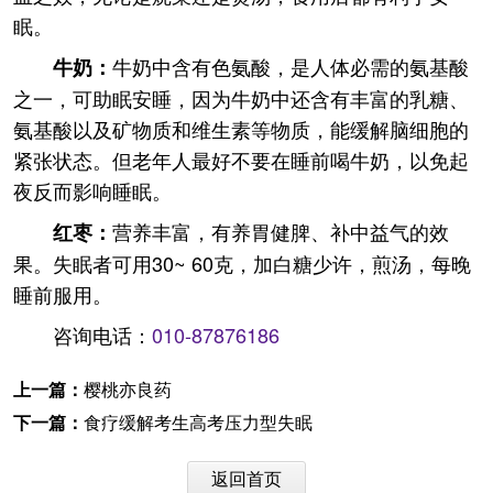
眠。
牛奶中含有色氨酸，是人体必需的氨基酸
牛奶：
之一，可助眠安睡，因为牛奶中还含有丰富的乳糖、
氨基酸以及矿物质和维生素等物质，能缓解脑细胞的
紧张状态。但老年人最好不要在睡前喝牛奶，以免起
夜反而影响睡眠。
营养丰富，有养胃健脾、补中益气的效
红枣：
果。失眠者可用30~ 60克，加白糖少许，煎汤，每晚
睡前服用。
咨询电话：
010-87876186
上一篇：
樱桃亦良药
下一篇：
食疗缓解考生高考压力型失眠
返回首页