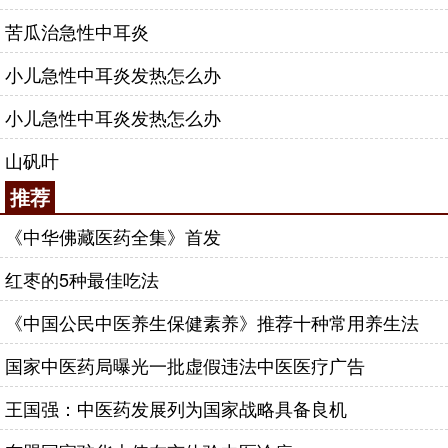
苦瓜治急性中耳炎
小儿急性中耳炎发热怎么办
小儿急性中耳炎发热怎么办
山矾叶
推荐
《中华佛藏医药全集》首发
红枣的5种最佳吃法
《中国公民中医养生保健素养》推荐十种常用养生法
国家中医药局曝光一批虚假违法中医医疗广告
王国强：中医药发展列为国家战略具备良机