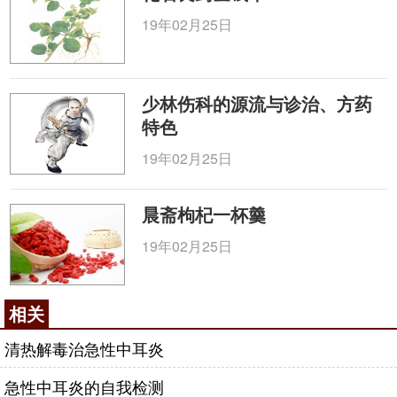
19年02月25日
少林伤科的源流与诊治、方药
特色
19年02月25日
晨斋枸杞一杯羹
19年02月25日
相关
清热解毒治急性中耳炎
急性中耳炎的自我检测