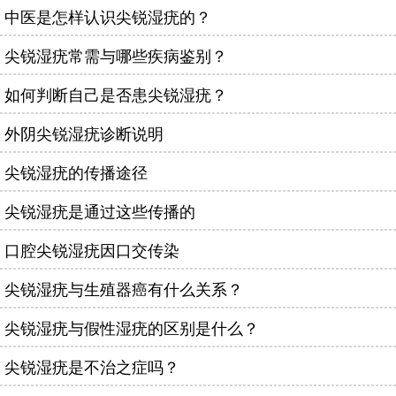
中医是怎样认识尖锐湿疣的？
尖锐湿疣常需与哪些疾病鉴别？
如何判断自己是否患尖锐湿疣？
外阴尖锐湿疣诊断说明
尖锐湿疣的传播途径
尖锐湿疣是通过这些传播的
口腔尖锐湿疣因口交传染
尖锐湿疣与生殖器癌有什么关系？
尖锐湿疣与假性湿疣的区别是什么？
尖锐湿疣是不治之症吗？