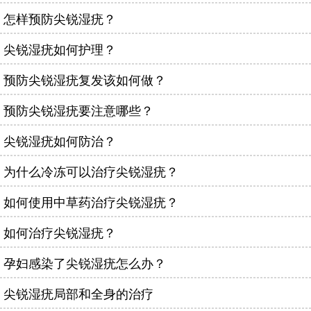
怎样预防尖锐湿疣？
尖锐湿疣如何护理？
预防尖锐湿疣复发该如何做？
预防尖锐湿疣要注意哪些？
尖锐湿疣如何防治？
为什么冷冻可以治疗尖锐湿疣？
如何使用中草药治疗尖锐湿疣？
如何治疗尖锐湿疣？
孕妇感染了尖锐湿疣怎么办？
尖锐湿疣局部和全身的治疗