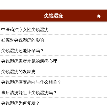
尖锐湿疣
中医药治疗女性尖锐湿疣
妊娠对尖锐湿疣的影响
尖锐湿疣还能怀孕吗？
尖锐湿疣患者常见的疾病心理
尖锐湿疣的发家史
尖锐湿疣癌变趋向与什么相关？
事后清洗能阻止尖锐湿疣吗？
尖锐湿疣为何复发？