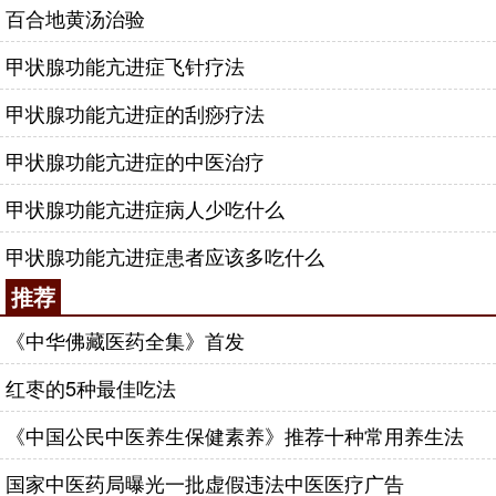
百合地黄汤治验
甲状腺功能亢进症飞针疗法
甲状腺功能亢进症的刮痧疗法
甲状腺功能亢进症的中医治疗
甲状腺功能亢进症病人少吃什么
甲状腺功能亢进症患者应该多吃什么
推荐
《中华佛藏医药全集》首发
红枣的5种最佳吃法
《中国公民中医养生保健素养》推荐十种常用养生法
国家中医药局曝光一批虚假违法中医医疗广告