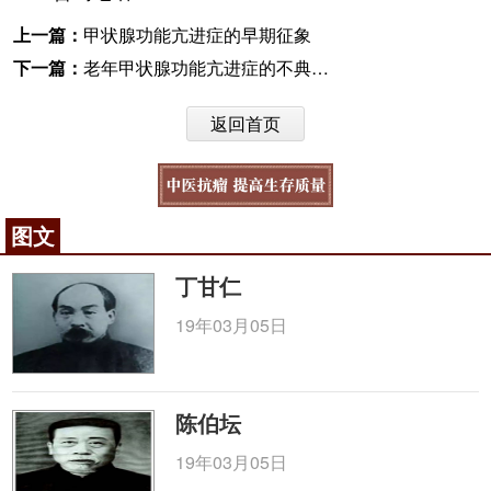
上一篇：
甲状腺功能亢进症的早期征象
下一篇：
老年甲状腺功能亢进症的不典型表现
返回首页
图文
丁甘仁
19年03月05日
陈伯坛
19年03月05日