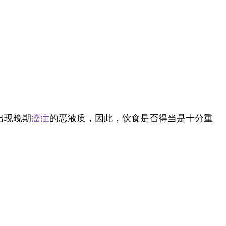
出现晚期
癌症
的恶液质，因此，饮食是否得当是十分重