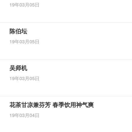
19年03月05日
陈伯坛
19年03月05日
吴师机
19年03月05日
花茶甘凉兼芬芳 春季饮用神气爽
19年03月04日