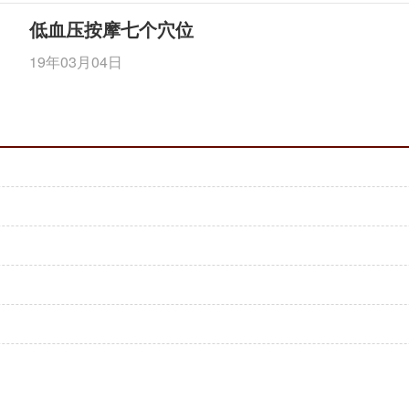
低血压按摩七个穴位
19年03月04日