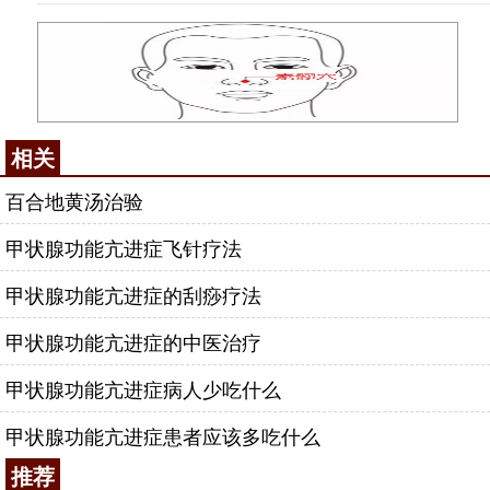
相关
百合地黄汤治验
甲状腺功能亢进症飞针疗法
甲状腺功能亢进症的刮痧疗法
甲状腺功能亢进症的中医治疗
甲状腺功能亢进症病人少吃什么
甲状腺功能亢进症患者应该多吃什么
推荐