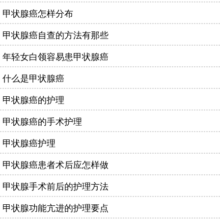
甲状腺癌怎样分布
甲状腺癌自查的方法有那些
年轻女白领容易患甲状腺癌
什么是甲状腺癌
甲状腺癌的护理
甲状腺癌的手术护理
甲状腺癌护理
甲状腺癌患者术后应怎样做
甲状腺手术前后的护理方法
甲状腺功能亢进的护理要点