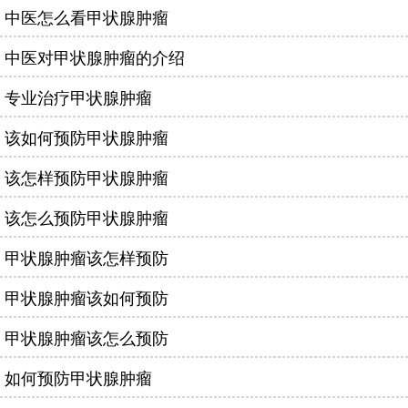
中医怎么看甲状腺肿瘤
中医对甲状腺肿瘤的介绍
专业治疗甲状腺肿瘤
该如何预防甲状腺肿瘤
该怎样预防甲状腺肿瘤
该怎么预防甲状腺肿瘤
甲状腺肿瘤该怎样预防
甲状腺肿瘤该如何预防
甲状腺肿瘤该怎么预防
如何预防甲状腺肿瘤