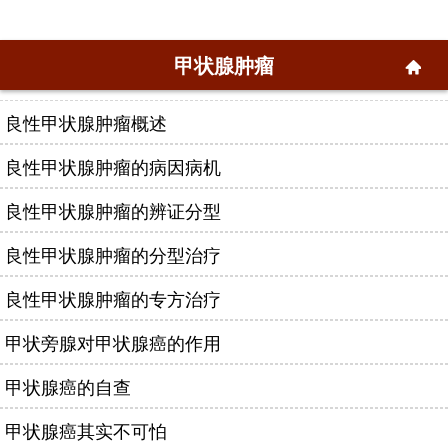
甲状腺肿瘤
良性甲状腺肿瘤概述
良性甲状腺肿瘤的病因病机
良性甲状腺肿瘤的辨证分型
良性甲状腺肿瘤的分型治疗
良性甲状腺肿瘤的专方治疗
甲状旁腺对甲状腺癌的作用
甲状腺癌的自查
甲状腺癌其实不可怕