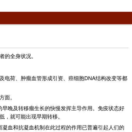
者的全身状况。
及电荷、肿瘤血管形成引资、癌细胞DNA结构改变等都
方面。
的早晚及转移瘤生长的快慢发挥主导作用。免疫状态好
低，就可能出现早期转移。
而凝血和抗凝血机制在此过程的作用已普遍引起人们的