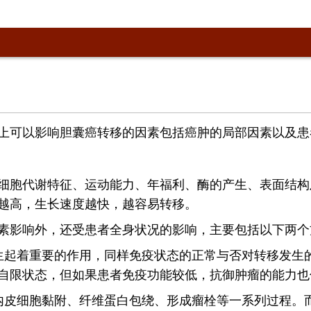
上可以影响胆囊癌转移的因素包括癌肿的局部因素以及患
细胞代谢特征、运动能力、年福利、酶的产生、表面结构
越高，生长速度越快，越容易转移。
素影响外，还受患者全身状况的影响，主要包括以下两个
生起着重要的作用，同样免疫状态的正常与否对转移发生
自限状态，但如果患者免疫功能较低，抗御肿瘤的能力也
内皮细胞黏附、纤维蛋白包绕、形成瘤栓等一系列过程。