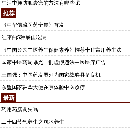
生活中预防胆囊癌的方法有哪些呢
推荐
《中华佛藏医药全集》首发
红枣的5种最佳吃法
《中国公民中医养生保健素养》推荐十种常用养生法
国家中医药局曝光一批虚假违法中医医疗广告
王国强：中医药发展列为国家战略具备良机
东盟国家驻华大使在京体验中医诊疗
最新
巧用药膳调失眠
二十四节气养生之雨水养生