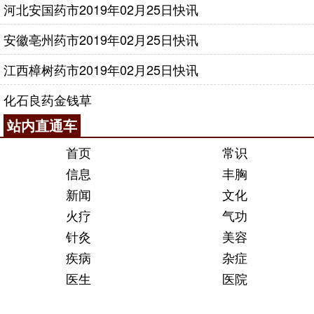
河北安国药市2019年02月25日快讯
安徽亳州药市2019年02月25日快讯
江西樟树药市2019年02月25日快讯
化石良药金钱草
站内直通车
首页
常识
信息
丰胸
新闻
文化
火疗
气功
针灸
美容
疾病
杂症
医生
医院