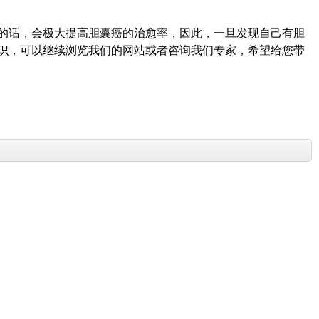
的话，会极大提高胆囊癌的治愈率，因此，一旦发现自己有胆
识，可以继续浏览我们的网站或者咨询我们专家，希望给您带