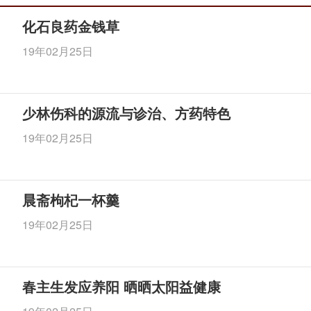
化石良药金钱草
19年02月25日
少林伤科的源流与诊治、方药特色
19年02月25日
晨斋枸杞一杯羹
19年02月25日
春主生发应养阳 晒晒太阳益健康