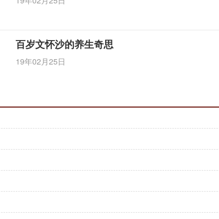
19年02月25日
百岁文怀沙的养生奇思
19年02月25日