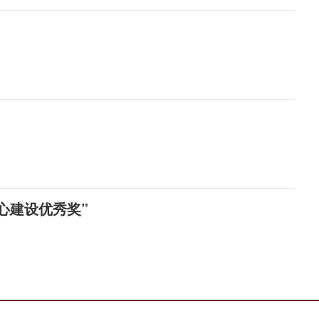
心建设优秀奖”