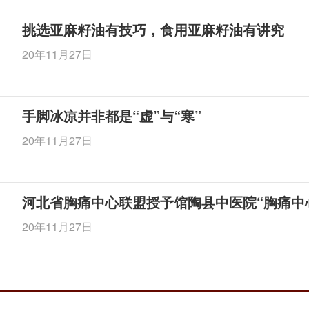
挑选亚麻籽油有技巧，食用亚麻籽油有讲究
20年11月27日
手脚冰凉并非都是“虚”与“寒”
20年11月27日
河北省胸痛中心联盟授予馆陶县中医院“胸痛中
20年11月27日