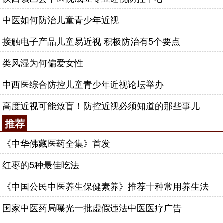
中医如何防治儿童青少年近视
接触电子产品儿童易近视 积极防治有5个要点
类风湿为何偏爱女性
中西医综合防控儿童青少年近视论坛举办
高度近视可能致盲！防控近视必须知道的那些事儿
推荐
《中华佛藏医药全集》首发
红枣的5种最佳吃法
《中国公民中医养生保健素养》推荐十种常用养生法
国家中医药局曝光一批虚假违法中医医疗广告