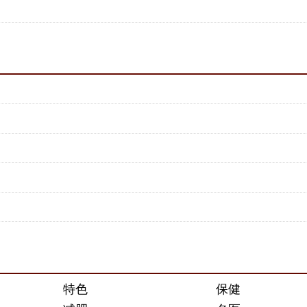
特色
保健