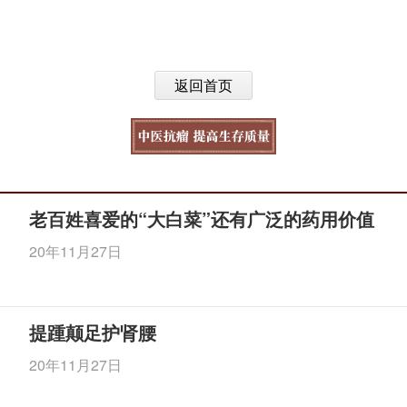
返回首页
老百姓喜爱的“大白菜”还有广泛的药用价值
20年11月27日
提踵颠足护肾腰
20年11月27日