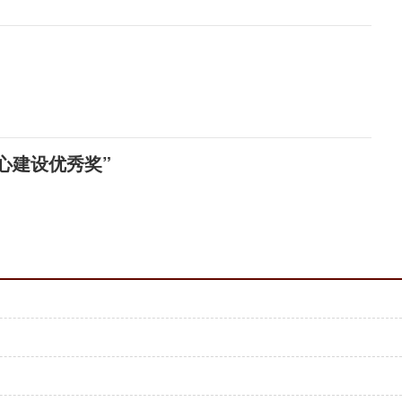
心建设优秀奖”