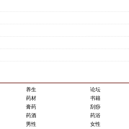
养生
论坛
药材
书籍
膏药
刮痧
药酒
药浴
男性
女性