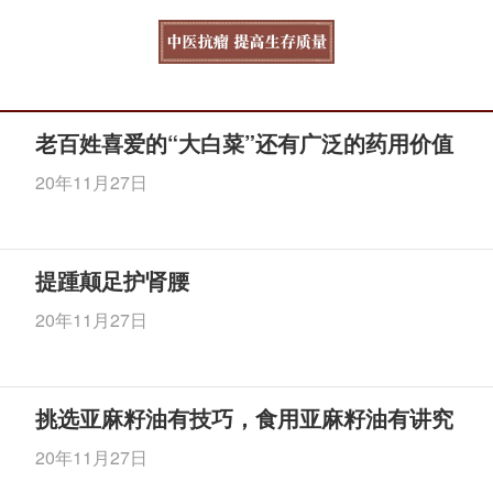
老百姓喜爱的“大白菜”还有广泛的药用价值
20年11月27日
提踵颠足护肾腰
20年11月27日
挑选亚麻籽油有技巧，食用亚麻籽油有讲究
20年11月27日