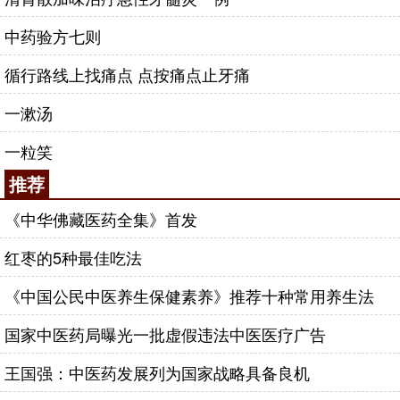
中药验方七则
循行路线上找痛点 点按痛点止牙痛
一漱汤
一粒笑
推荐
《中华佛藏医药全集》首发
红枣的5种最佳吃法
《中国公民中医养生保健素养》推荐十种常用养生法
国家中医药局曝光一批虚假违法中医医疗广告
王国强：中医药发展列为国家战略具备良机