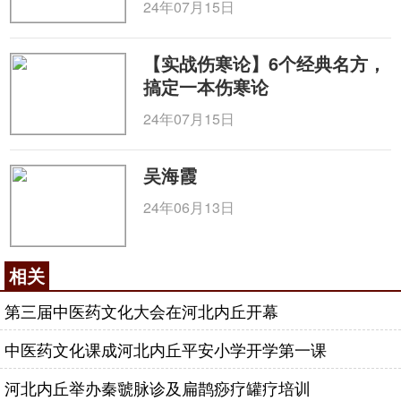
24年07月15日
【实战伤寒论】6个经典名方，
搞定一本伤寒论
24年07月15日
吴海霞
24年06月13日
相关
第三届中医药文化大会在河北内丘开幕
中医药文化课成河北内丘平安小学开学第一课
河北内丘举办秦虢脉诊及扁鹊痧疗罐疗培训