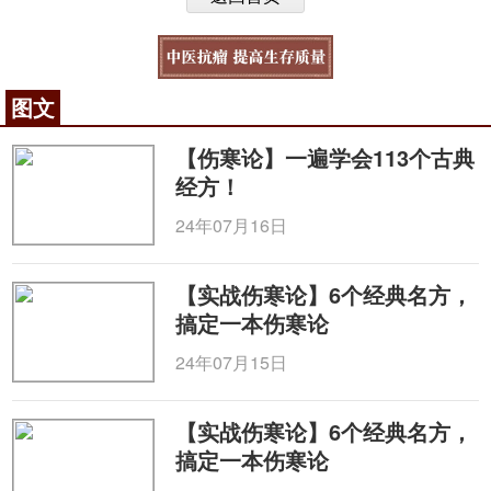
图文
【伤寒论】一遍学会113个古典
经方！
24年07月16日
【实战伤寒论】6个经典名方，
搞定一本伤寒论
24年07月15日
【实战伤寒论】6个经典名方，
搞定一本伤寒论