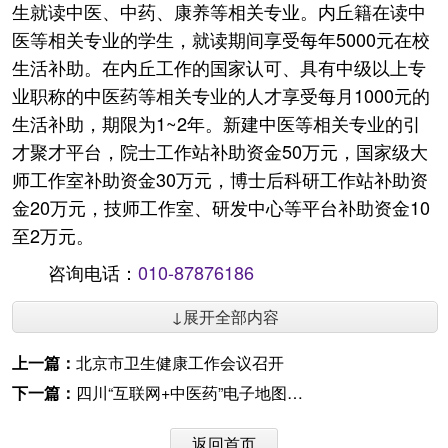
生就读中医、中药、康养等相关专业。内丘籍在读中
医等相关专业的学生，就读期间享受每年5000元在校
生活补助。在内丘工作的国家认可、具有中级以上专
业职称的中医药等相关专业的人才享受每月1000元的
生活补助，期限为1~2年。新建中医等相关专业的引
才聚才平台，院士工作站补助资金50万元，国家级大
师工作室补助资金30万元，博士后科研工作站补助资
金20万元，技师工作室、研发中心等平台补助资金10
至2万元。
咨询电话：
010-87876186
↓展开全部内容
上一篇：
北京市卫生健康工作会议召开
下一篇：
四川“互联网+中医药”电子地图上线
返回首页