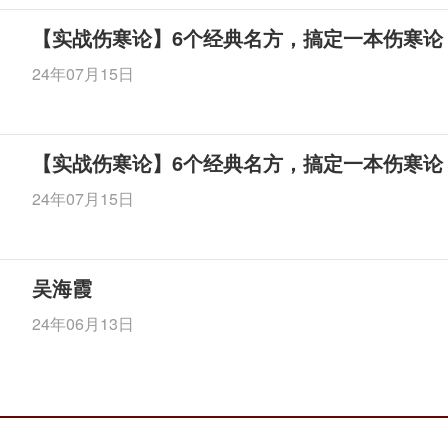
【实战伤寒论】6个经典名方，搞定一本伤寒论
24年07月15日
【实战伤寒论】6个经典名方，搞定一本伤寒论
24年07月15日
吴海霞
24年06月13日