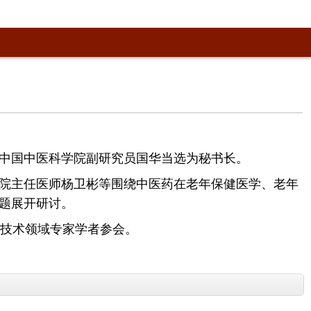
中国中医科学院副研究员国华当选为秘书长。
院主任医师杨卫彬等围绕中医药在老年保健医学、老年
题展开研讨。
技术领域专家学者参会。