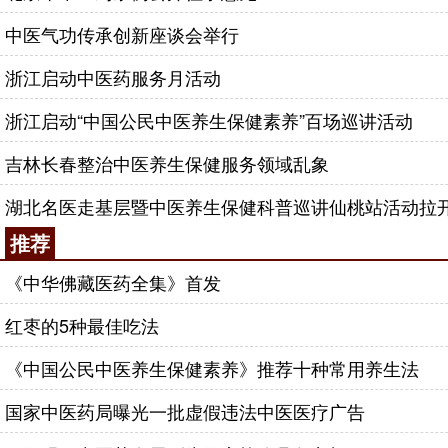
中医气功传承创新座谈会举行
浙江启动中医药服务月活动
浙江启动“中国公民中医养生保健素养”百场巡讲活动
吉林长春整治中医养生保健服务领域乱象
湖北名医走基层暨中医养生保健科普巡讲仙桃站活动拉
推荐
《中华佛藏医药全集》首发
红枣的5种最佳吃法
《中国公民中医养生保健素养》推荐十种常用养生法
国家中医药局曝光一批虚假违法中医医疗广告