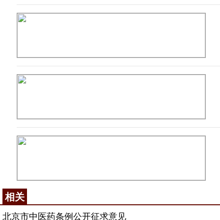
相关
北京市中医药条例公开征求意见