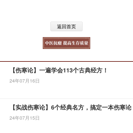
返回首页
【伤寒论】一遍学会113个古典经方！
24年07月16日
【实战伤寒论】6个经典名方，搞定一本伤寒论
24年07月15日