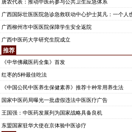
唐农代表：推动中医药参与公共卫生应急体系
广西国际壮医医院急诊急救联动中心护士莫凡：一个人
广西柳州市中医医院保障学生安全返院
广西中医药大学研究生院成立
推荐
《中华佛藏医药全集》首发
红枣的5种最佳吃法
《中国公民中医养生保健素养》推荐十种常用养生法
国家中医药局曝光一批虚假违法中医医疗广告
王国强：中医药发展列为国家战略具备良机
东盟国家驻华大使在京体验中医诊疗