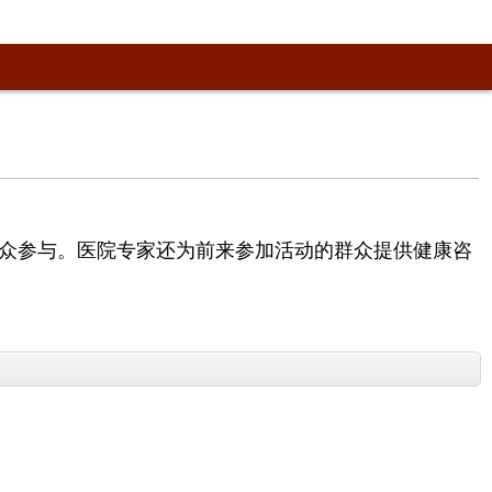
众参与。医院专家还为前来参加活动的群众提供健康咨