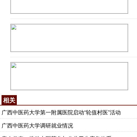
相关
广西中医药大学第一附属医院启动“轮值村医”活动
广西中医药大学调研就业情况