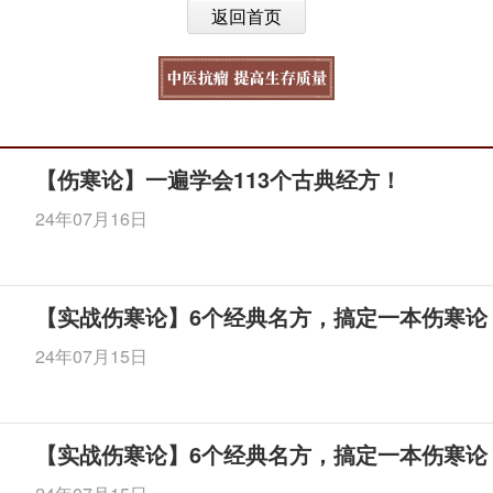
返回首页
【伤寒论】一遍学会113个古典经方！
24年07月16日
【实战伤寒论】6个经典名方，搞定一本伤寒论
24年07月15日
【实战伤寒论】6个经典名方，搞定一本伤寒论