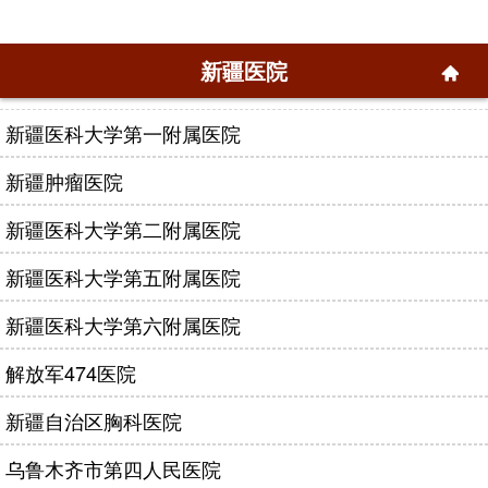
新疆医院
新疆医科大学第一附属医院
新疆肿瘤医院
新疆医科大学第二附属医院
新疆医科大学第五附属医院
新疆医科大学第六附属医院
解放军474医院
新疆自治区胸科医院
乌鲁木齐市第四人民医院