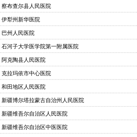
察布查尔县人民医院
伊犁州新华医院
巴州人民医院
石河子大学医学院第一附属医院
阿克陶县人民医院
克拉玛依市中心医院
和田地区人民医院
新疆博尔塔拉蒙古自治州人民医院
新疆维吾尔自治区人民医院
新疆维吾尔自治区中医医院