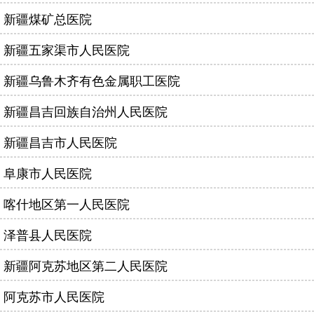
新疆煤矿总医院
新疆五家渠市人民医院
新疆乌鲁木齐有色金属职工医院
新疆昌吉回族自治州人民医院
新疆昌吉市人民医院
阜康市人民医院
喀什地区第一人民医院
泽普县人民医院
新疆阿克苏地区第二人民医院
阿克苏市人民医院