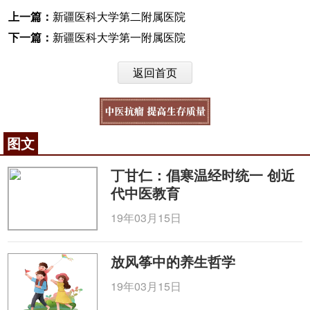
上一篇：
新疆医科大学第二附属医院
下一篇：
新疆医科大学第一附属医院
返回首页
图文
丁甘仁：倡寒温经时统一 创近
代中医教育
19年03月15日
放风筝中的养生哲学
19年03月15日