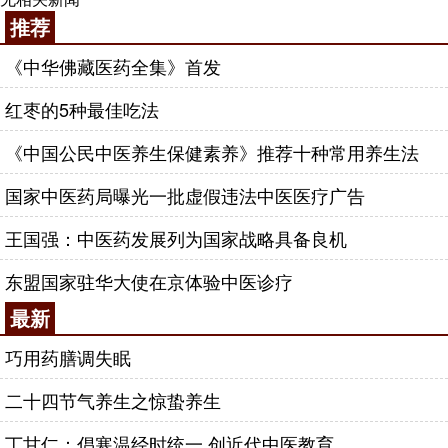
推荐
《中华佛藏医药全集》首发
红枣的5种最佳吃法
《中国公民中医养生保健素养》推荐十种常用养生法
国家中医药局曝光一批虚假违法中医医疗广告
王国强：中医药发展列为国家战略具备良机
东盟国家驻华大使在京体验中医诊疗
最新
巧用药膳调失眠
二十四节气养生之惊蛰养生
丁甘仁：倡寒温经时统一 创近代中医教育