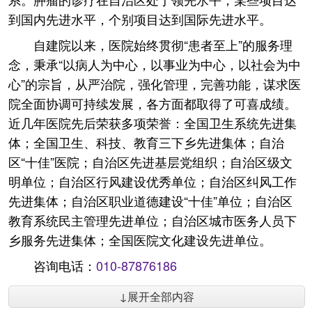
到国内先进水平，个别项目达到国际先进水平。
自建院以来，医院始终贯彻“患者至上”的服务理
念，秉承“以病人为中心，以事业为中心，以社会为中
心”的宗旨，从严治院，强化管理，完善功能，谋求医
院全面协调可持续发展，各方面都取得了可喜成绩。
近几年医院先后荣获多项荣誉：全国卫生系统先进集
体；全国卫生、科技、教育三下乡先进集体；自治
区“十佳”医院；自治区先进基层党组织；自治区级文
明单位；自治区行风建设优秀单位；自治区纠风工作
先进集体；自治区职业道德建设“十佳”单位；自治区
教育系统民主管理先进单位；自治区城市医务人员下
乡服务先进集体；全国医院文化建设先进单位。
咨询电话：
010-87876186
↓展开全部内容