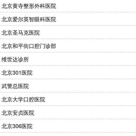
北京黄寺整形外科医院
北京爱尔英智眼科医院
北京圣马克医院
北京和平街口腔门诊部
维世达诊所
北京301医院
武警总医院
北京大学口腔医院
北京安贞医院
北京306医院