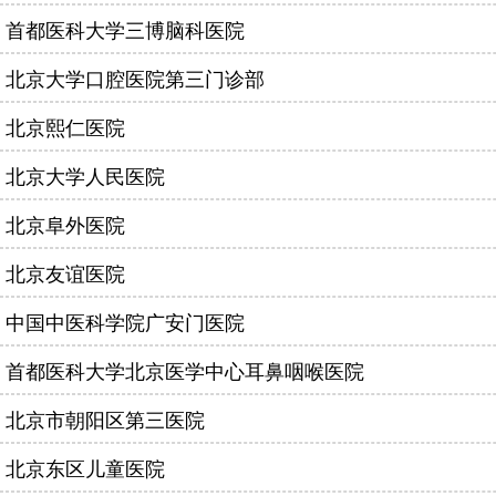
首都医科大学三博脑科医院
北京大学口腔医院第三门诊部
北京熙仁医院
北京大学人民医院
北京阜外医院
北京友谊医院
中国中医科学院广安门医院
首都医科大学北京医学中心耳鼻咽喉医院
北京市朝阳区第三医院
北京东区儿童医院