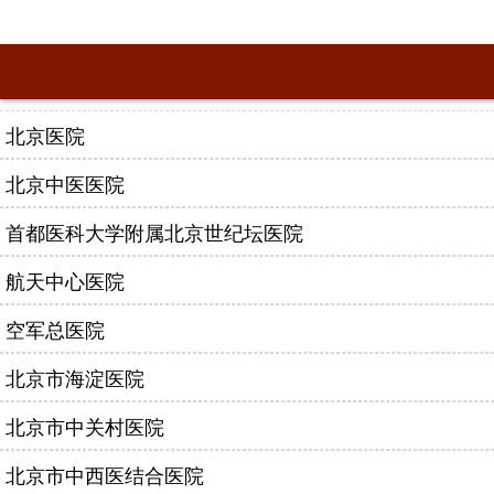
北京医院
北京中医医院
首都医科大学附属北京世纪坛医院
航天中心医院
空军总医院
北京市海淀医院
北京市中关村医院
北京市中西医结合医院