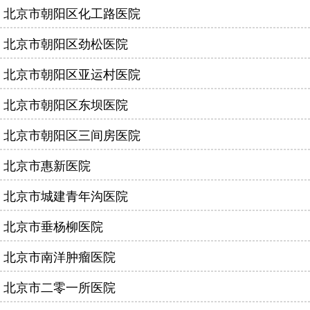
北京市朝阳区化工路医院
北京市朝阳区劲松医院
北京市朝阳区亚运村医院
北京市朝阳区东坝医院
北京市朝阳区三间房医院
北京市惠新医院
北京市城建青年沟医院
北京市垂杨柳医院
北京市南洋肿瘤医院
北京市二零一所医院