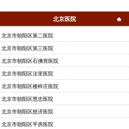
北京医院
北京市朝阳区第二医院
北京市朝阳区第三医院
北京市朝阳区石佛营医院
北京市朝阳区洼里医院
北京市朝阳区楼梓庄医院
北京市朝阳区慧忠医院
北京市朝阳区慈济医院
北京市朝阳区平房医院