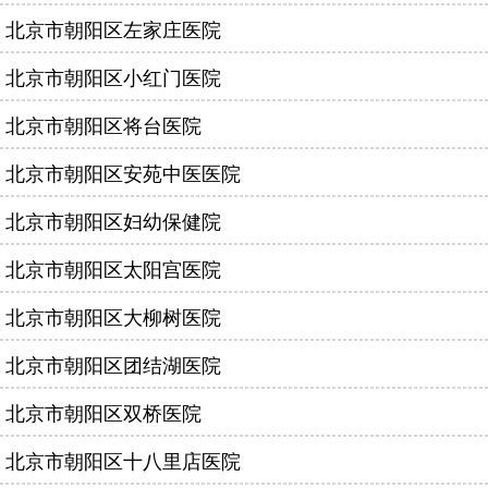
北京市朝阳区左家庄医院
北京市朝阳区小红门医院
北京市朝阳区将台医院
北京市朝阳区安苑中医医院
北京市朝阳区妇幼保健院
北京市朝阳区太阳宫医院
北京市朝阳区大柳树医院
北京市朝阳区团结湖医院
北京市朝阳区双桥医院
北京市朝阳区十八里店医院