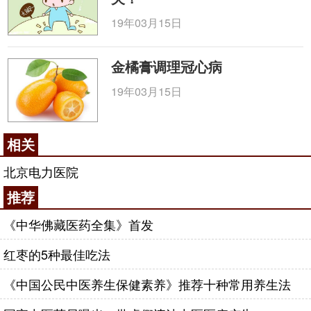
19年03月15日
金橘膏调理冠心病
19年03月15日
相关
北京电力医院
推荐
《中华佛藏医药全集》首发
红枣的5种最佳吃法
《中国公民中医养生保健素养》推荐十种常用养生法