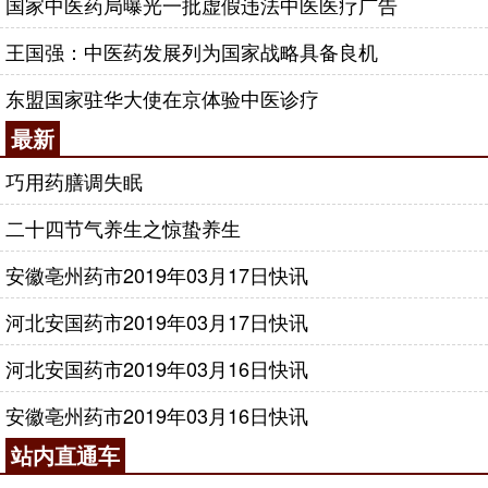
国家中医药局曝光一批虚假违法中医医疗广告
王国强：中医药发展列为国家战略具备良机
东盟国家驻华大使在京体验中医诊疗
最新
巧用药膳调失眠
二十四节气养生之惊蛰养生
安徽亳州药市2019年03月17日快讯
河北安国药市2019年03月17日快讯
河北安国药市2019年03月16日快讯
安徽亳州药市2019年03月16日快讯
站内直通车