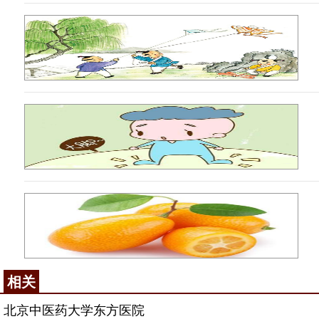
相关
北京中医药大学东方医院