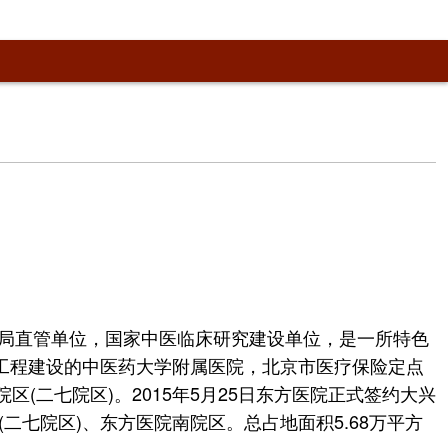
局直管单位，国家中医临床研究建设单位，是一所特色
工程建设的中医药大学附属医院，北京市医疗保险定点
(二七院区)。2015年5月25日东方医院正式签约大兴
七院区)、东方医院南院区。总占地面积5.68万平方