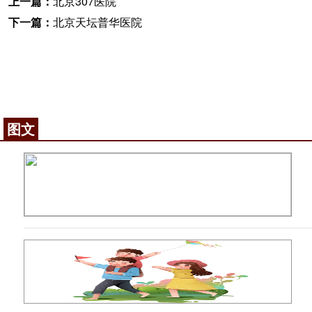
上一篇：
北京307医院
下一篇：
北京天坛普华医院
图文