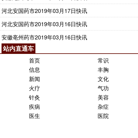
河北安国药市2019年03月17日快讯
河北安国药市2019年03月16日快讯
安徽亳州药市2019年03月16日快讯
站内直通车
首页
常识
信息
丰胸
新闻
文化
火疗
气功
针灸
美容
疾病
杂症
医生
医院