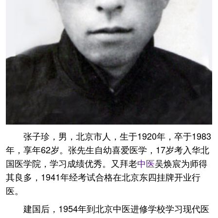
张子珍，男，北京市人，生于1920年，卒于1983
年，享年62岁。张先生自幼喜爱医学，17岁考入华北
国医学院，学习成绩优秀。又拜老
中医
吴焕宸为师得
其良多，1941年经考试合格在北京东四挂牌开业行
医。
建国后，1954年到北京中医进修学校学习现代医