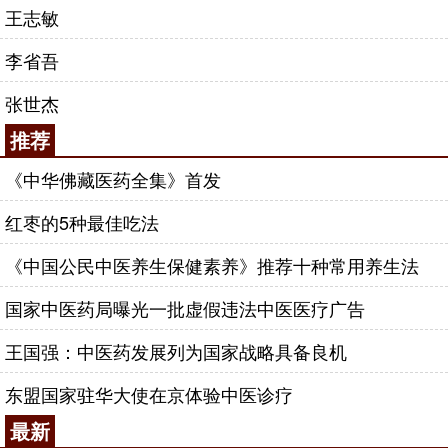
王志敏
李省吾
张世杰
推荐
《中华佛藏医药全集》首发
红枣的5种最佳吃法
《中国公民中医养生保健素养》推荐十种常用养生法
国家中医药局曝光一批虚假违法中医医疗广告
王国强：中医药发展列为国家战略具备良机
东盟国家驻华大使在京体验中医诊疗
最新