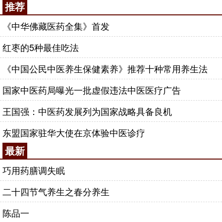
推荐
《中华佛藏医药全集》首发
红枣的5种最佳吃法
《中国公民中医养生保健素养》推荐十种常用养生法
国家中医药局曝光一批虚假违法中医医疗广告
王国强：中医药发展列为国家战略具备良机
东盟国家驻华大使在京体验中医诊疗
最新
巧用药膳调失眠
二十四节气养生之春分养生
陈品一