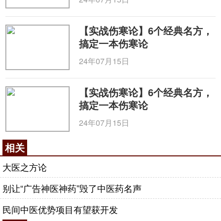
【实战伤寒论】6个经典名方，
搞定一本伤寒论
24年07月15日
【实战伤寒论】6个经典名方，
搞定一本伤寒论
24年07月15日
相关
大医之方论
别让“广告神医神药”毁了中医药名声
民间中医优势项目有望获开发