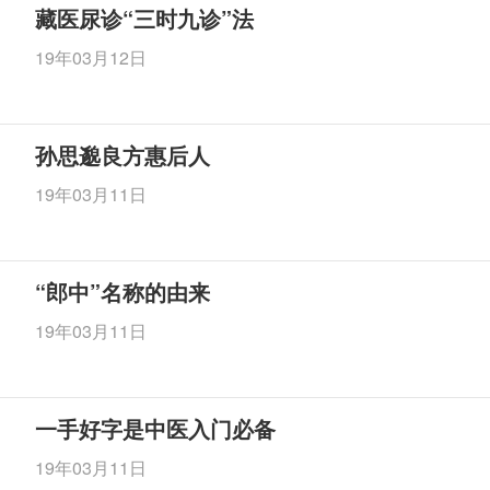
藏医尿诊“三时九诊”法
19年03月12日
孙思邈良方惠后人
19年03月11日
“郎中”名称的由来
19年03月11日
一手好字是中医入门必备
19年03月11日