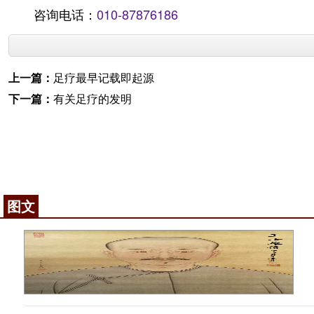
咨询电话：
010-87876186
上一篇：
足疗最早记载即起源
下一篇：
有关足疗的发明
图文