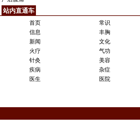
站内直通车
首页
常识
信息
丰胸
新闻
文化
火疗
气功
针灸
美容
疾病
杂症
医生
医院