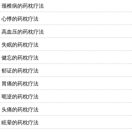
颈椎病的药枕疗法
心悸的药枕疗法
高血压的药枕疗法
失眠的药枕疗法
健忘的药枕疗法
郁证的药枕疗法
胃痛的药枕疗法
呃逆的药枕疗法
头痛的药枕疗法
眩晕的药枕疗法