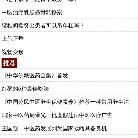
中医治疗乳腺癌骨转移案
腰椎间盘突出患者可以吊单杠吗？
上胞下垂
视物变形
推荐
《中华佛藏医药全集》首发
红枣的5种最佳吃法
《中国公民中医养生保健素养》推荐十种常用养生法
国家中医药局曝光一批虚假违法中医医疗广告
王国强：中医药发展列为国家战略具备良机