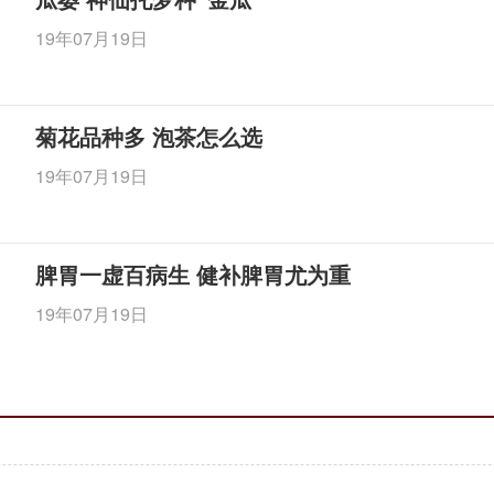
19年07月19日
菊花品种多 泡茶怎么选
19年07月19日
脾胃一虚百病生 健补脾胃尤为重
19年07月19日