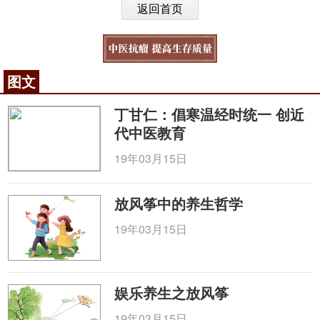
返回首页
图文
丁甘仁：倡寒温经时统一 创近
代中医教育
19年03月15日
放风筝中的养生哲学
19年03月15日
娱乐养生之放风筝
19年03月15日