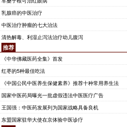
车桑子根可治红眼病
乳腺癌的中医治疗
中医治疗肿瘤的七大治法
清热解毒、利湿止泻法治疗幼儿腹泻
推荐
《中华佛藏医药全集》首发
红枣的5种最佳吃法
《中国公民中医养生保健素养》推荐十种常用养生法
国家中医药局曝光一批虚假违法中医医疗广告
王国强：中医药发展列为国家战略具备良机
东盟国家驻华大使在京体验中医诊疗