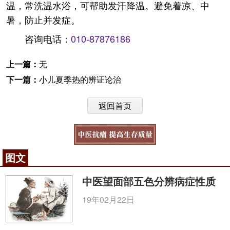
温，常洗温水浴，可帮助发汗降温。避免着凉、中
暑，防止并发症。
咨询电话：
010-87876186
上一篇：
无
下一篇：
小儿夏季热的辨证论治
返回首页
图文
中医望面部五色分辨病症性质
19年02月22日