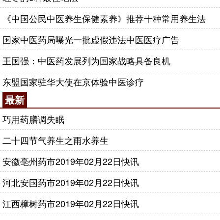
《中国公民中医养生保健素养》推荐十种常用养生法
国家中医药局曝光一批虚假违法中医医疗广告
王国强：中医药发展列为国家战略具备良机
东盟国家驻华大使在京体验中医诊疗
最新
巧用药膳调失眠
二十四节气养生之雨水养生
安徽亳州药市2019年02月22日快讯
河北安国药市2019年02月22日快讯
江西樟树药市2019年02月22日快讯