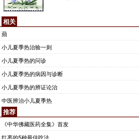
相关
蘋
小儿夏季热治验一则
小儿夏季热的问诊
小儿夏季热的病因与诊断
小儿夏季热的辨证论治
中医辨治小儿夏季热
推荐
《中华佛藏医药全集》首发
红枣的5种最佳吃法