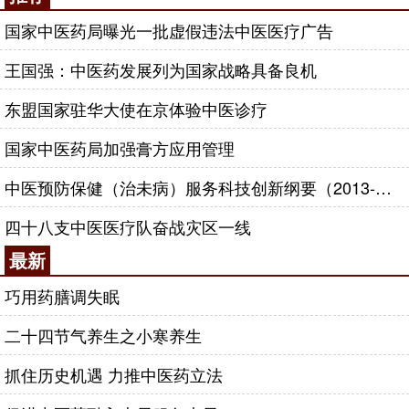
国家中医药局曝光一批虚假违法中医医疗广告
王国强：中医药发展列为国家战略具备良机
东盟国家驻华大使在京体验中医诊疗
国家中医药局加强膏方应用管理
中医预防保健（治未病）服务科技创新纲要（2013-2020年）
四十八支中医医疗队奋战灾区一线
最新
巧用药膳调失眠
二十四节气养生之小寒养生
抓住历史机遇 力推中医药立法