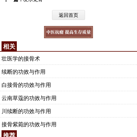
返回首页
相关
壮医学的接骨术
续断的功效与作用
白接骨的功效与作用
云南草蔻的功效与作用
川续断的功效与作用
接骨紫菀的功效与作用
推荐