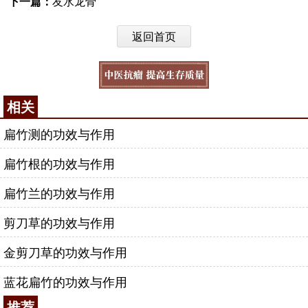
下一篇：
友水龙骨
返回首页
相关
扁竹测的功效与作用
扁竹根的功效与作用
扁竹兰的功效与作用
剪刀草的功效与作用
金剪刀草的功效与作用
蓝花扁竹的功效与作用
推荐