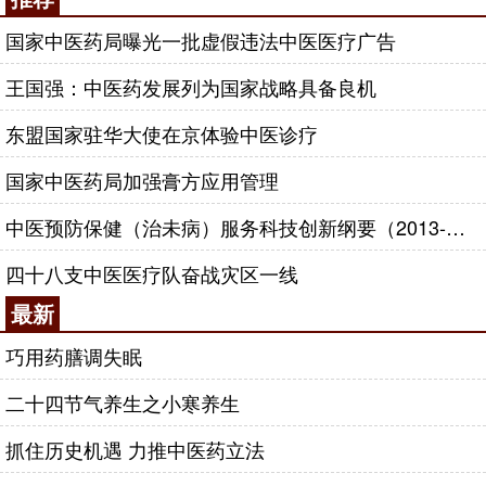
国家中医药局曝光一批虚假违法中医医疗广告
王国强：中医药发展列为国家战略具备良机
东盟国家驻华大使在京体验中医诊疗
国家中医药局加强膏方应用管理
中医预防保健（治未病）服务科技创新纲要（2013-2020年）
四十八支中医医疗队奋战灾区一线
最新
巧用药膳调失眠
二十四节气养生之小寒养生
抓住历史机遇 力推中医药立法