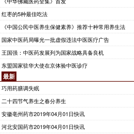
《中华佛藏医药全集》首发
红枣的5种最佳吃法
《中国公民中医养生保健素养》推荐十种常用养生法
国家中医药局曝光一批虚假违法中医医疗广告
王国强：中医药发展列为国家战略具备良机
东盟国家驻华大使在京体验中医诊疗
最新
巧用药膳调失眠
二十四节气养生之春分养生
安徽亳州药市2019年04月01日快讯
河北安国药市2019年04月01日快讯