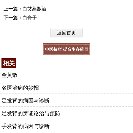
上一篇：
白艾蒿酿酒
下一篇：
白膏子
返回首页
相关
金黄散
名医治病的妙招
足发背的病因与诊断
足发背的辨证论治与预防
手发背的病因与诊断