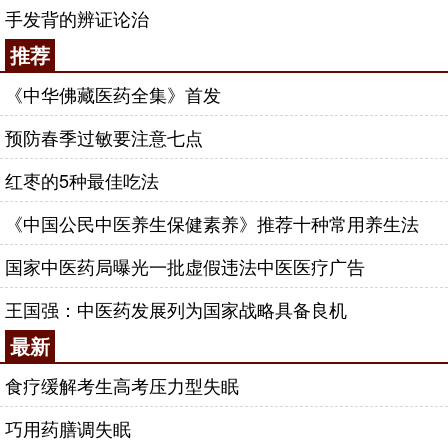
手发背的辨证论治
推荐
《中华佛藏医药全集》首发
预防春季过敏要注意七点
红枣的5种最佳吃法
《中国公民中医养生保健素养》推荐十种常用养生法
国家中医药局曝光一批虚假违法中医医疗广告
王国强：中医药发展列为国家战略具备良机
最新
食疗缓解考生高考压力型失眠
巧用药膳调失眠