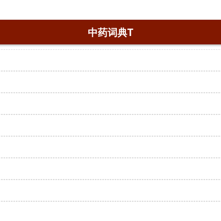
中药词典T