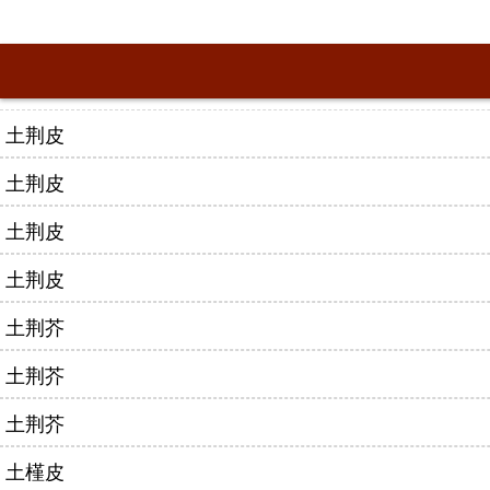
土荆皮
土荆皮
土荆皮
土荆皮
土荆芥
土荆芥
土荆芥
土槿皮