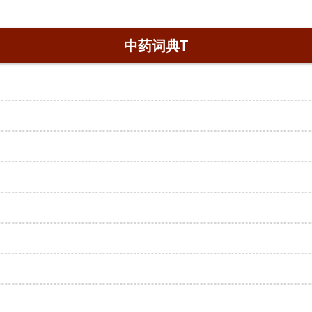
中药词典T