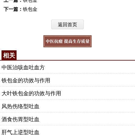
下一篇：
铁包金
返回首页
相关
中医治咳血吐血方
铁包金的功效与作用
大叶铁包金的功效与作用
风热伤络型吐血
酒食伤胃型吐血
肝气上逆型吐血