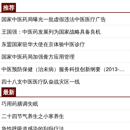
推荐
国家中医药局曝光一批虚假违法中医医疗广告
王国强：中医药发展列为国家战略具备良机
东盟国家驻华大使在京体验中医诊疗
国家中医药局加强膏方应用管理
中医预防保健（治未病）服务科技创新纲要（2013-2020年）
四十八支中医医疗队奋战灾区一线
最新
巧用药膳调失眠
二十四节气养生之小寒养生
急性呼吸道感染的刮痧疗法