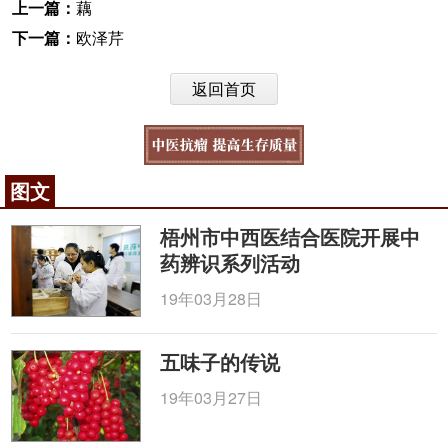
上一篇：
藕
下一篇：
欧泽芹
返回首页
图文
梧州市中西医结合医院开展中
药辨识系列活动
19年03月28日
五味子的传说
19年03月27日