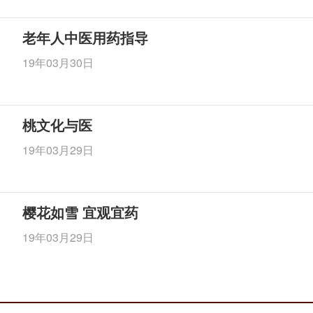
老年人中医用药指导
19年03月30日
桃文化与医
19年03月29日
樱花如雪 宜观宜药
19年03月29日