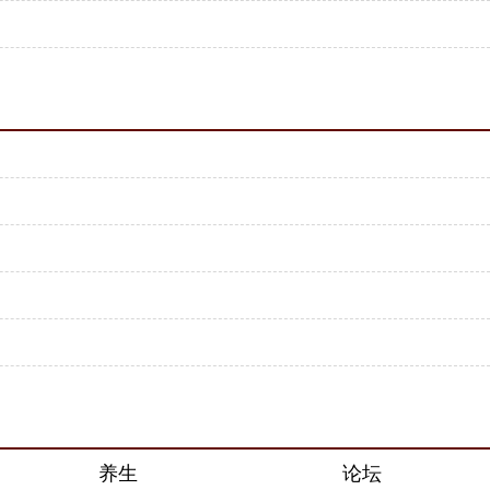
养生
论坛