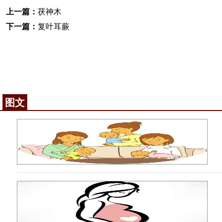
上一篇：
茯神木
下一篇：
复叶耳蕨
图文