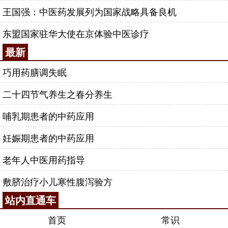
王国强：中医药发展列为国家战略具备良机
东盟国家驻华大使在京体验中医诊疗
最新
巧用药膳调失眠
二十四节气养生之春分养生
哺乳期患者的中药应用
妊娠期患者的中药应用
老年人中医用药指导
敷脐治疗小儿寒性腹泻验方
站内直通车
首页
常识