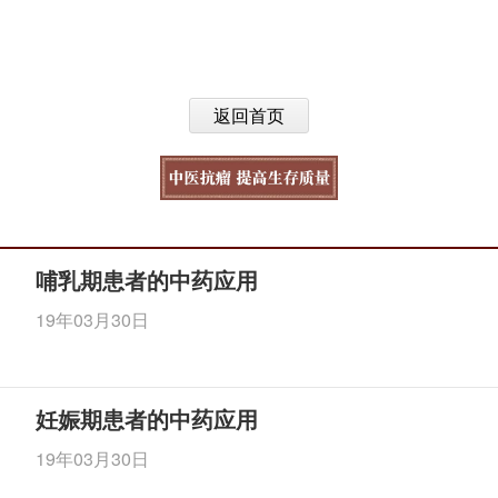
返回首页
哺乳期患者的中药应用
19年03月30日
妊娠期患者的中药应用
19年03月30日