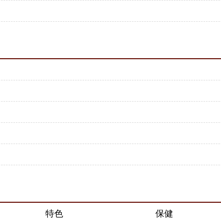
特色
保健