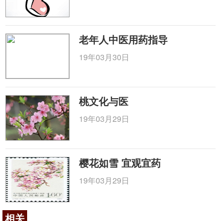
老年人中医用药指导
19年03月30日
桃文化与医
19年03月29日
樱花如雪 宜观宜药
19年03月29日
相关