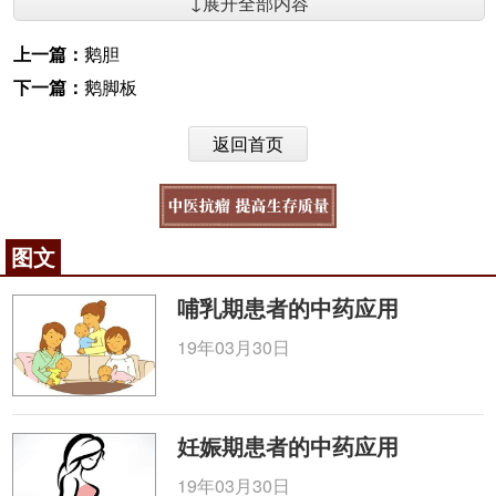
↓展开全部内容
上一篇：
鹅胆
下一篇：
鹅脚板
返回首页
图文
哺乳期患者的中药应用
19年03月30日
妊娠期患者的中药应用
19年03月30日