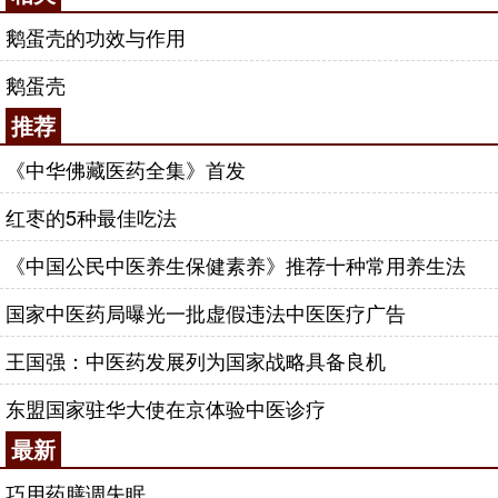
鹅蛋壳的功效与作用
鹅蛋壳
推荐
《中华佛藏医药全集》首发
红枣的5种最佳吃法
《中国公民中医养生保健素养》推荐十种常用养生法
国家中医药局曝光一批虚假违法中医医疗广告
王国强：中医药发展列为国家战略具备良机
东盟国家驻华大使在京体验中医诊疗
最新
巧用药膳调失眠