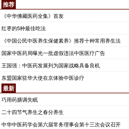
推荐
《中华佛藏医药全集》首发
红枣的5种最佳吃法
《中国公民中医养生保健素养》推荐十种常用养生法
国家中医药局曝光一批虚假违法中医医疗广告
王国强：中医药发展列为国家战略具备良机
东盟国家驻华大使在京体验中医诊疗
最新
巧用药膳调失眠
二十四节气养生之春分养生
中华中医药学会第六届常务理事会第十三次会议召开