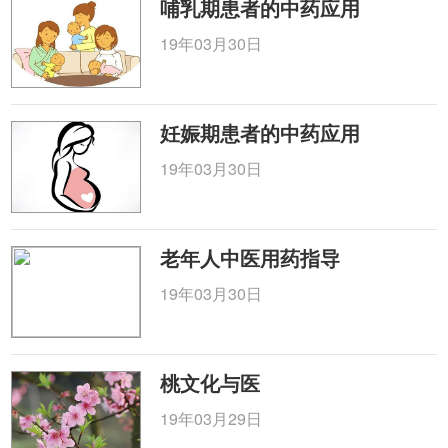
哺乳期患者的中药应用
19年03月30日
妊娠期患者的中药应用
19年03月30日
老年人中医用药指导
19年03月30日
桃文化与医
19年03月29日