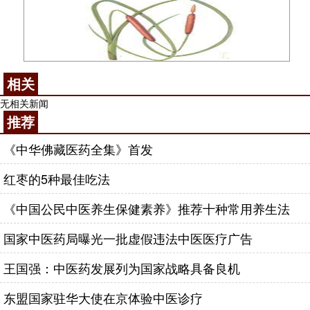
相关
无相关新闻
推荐
《中华佛藏医药全集》首发
红枣的5种最佳吃法
《中国公民中医养生保健素养》推荐十种常用养生法
国家中医药局曝光一批虚假违法中医医疗广告
王国强：中医药发展列为国家战略具备良机
东盟国家驻华大使在京体验中医诊疗