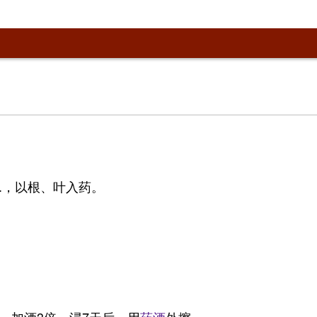
. f.，以根、叶入药。