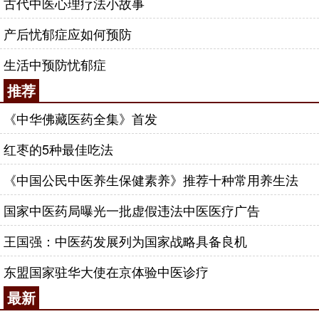
古代中医心理疗法小故事
产后忧郁症应如何预防
生活中预防忧郁症
推荐
《中华佛藏医药全集》首发
红枣的5种最佳吃法
《中国公民中医养生保健素养》推荐十种常用养生法
国家中医药局曝光一批虚假违法中医医疗广告
王国强：中医药发展列为国家战略具备良机
东盟国家驻华大使在京体验中医诊疗
最新