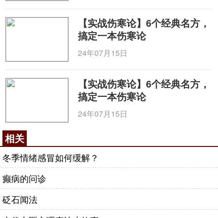
【实战伤寒论】6个经典名方，
搞定一本伤寒论
24年07月15日
【实战伤寒论】6个经典名方，
搞定一本伤寒论
24年07月15日
相关
冬季情绪感冒如何缓解？
癫病的问诊
砭石闻法