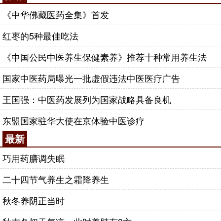
《中华佛藏医药全集》首发
红枣的5种最佳吃法
《中国公民中医养生保健素养》推荐十种常用养生法
国家中医药局曝光一批虚假违法中医医疗广告
王国强：中医药发展列为国家战略具备良机
东盟国家驻华大使在京体验中医诊疗
最新
巧用药膳调失眠
二十四节气养生之霜降养生
秋冬养阴正当时