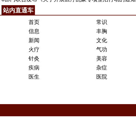
站内直通车
首页
常识
信息
丰胸
新闻
文化
火疗
气功
针灸
美容
疾病
杂症
医生
医院