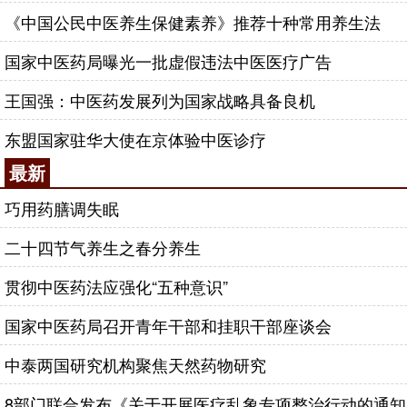
《中国公民中医养生保健素养》推荐十种常用养生法
国家中医药局曝光一批虚假违法中医医疗广告
王国强：中医药发展列为国家战略具备良机
东盟国家驻华大使在京体验中医诊疗
最新
巧用药膳调失眠
二十四节气养生之春分养生
贯彻中医药法应强化“五种意识”
国家中医药局召开青年干部和挂职干部座谈会
中泰两国研究机构聚焦天然药物研究
8部门联合发布《关于开展医疗乱象专项整治行动的通知