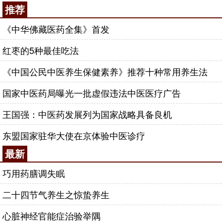
推荐
《中华佛藏医药全集》首发
红枣的5种最佳吃法
《中国公民中医养生保健素养》推荐十种常用养生法
国家中医药局曝光一批虚假违法中医医疗广告
王国强：中医药发展列为国家战略具备良机
东盟国家驻华大使在京体验中医诊疗
最新
巧用药膳调失眠
二十四节气养生之惊蛰养生
心脏神经官能症治验举隅